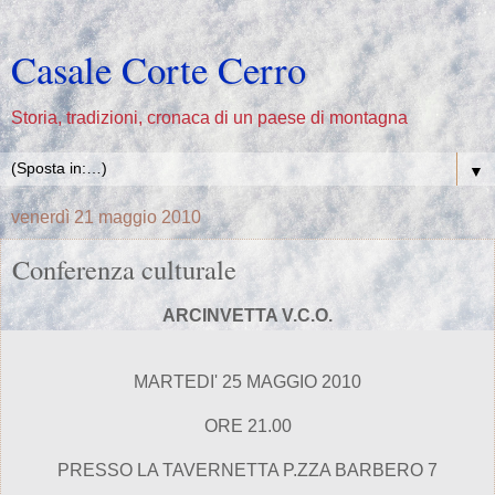
Casale Corte Cerro
Storia, tradizioni, cronaca di un paese di montagna
▼
venerdì 21 maggio 2010
Conferenza culturale
ARCINVETTA V.C.O.
MARTEDI' 25 MAGGIO 2010
ORE 21.00
PRESSO LA TAVERNETTA P.ZZA BARBERO 7